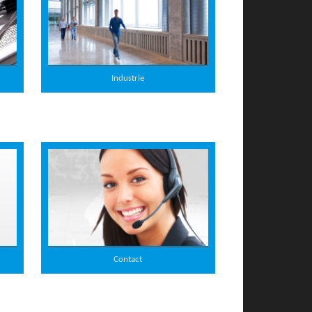
Industrie
Contact